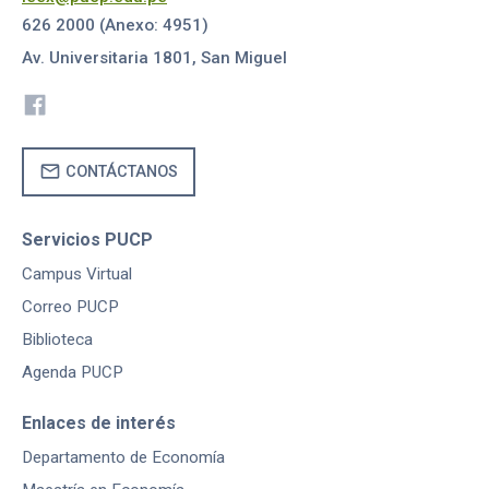
626 2000 (Anexo: 4951)
Av. Universitaria 1801, San Miguel
mail
CONTÁCTANOS
Servicios PUCP
Campus Virtual
Correo PUCP
Biblioteca
Agenda PUCP
Enlaces de interés
Departamento de Economía