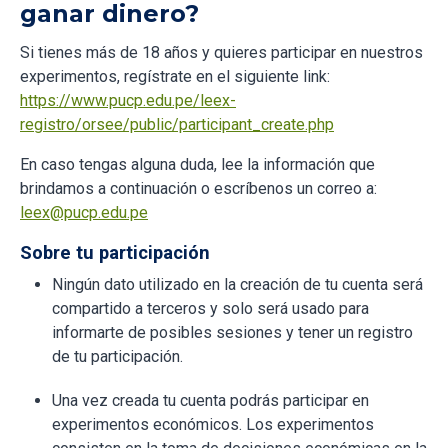
ganar dinero?
Si tienes más de 18 años y quieres participar en nuestros
experimentos, regístrate en el siguiente link:
https://www.pucp.edu.pe/leex-
registro/orsee/public/participant_create.php
En caso tengas alguna duda, lee la información que
brindamos a continuación o escríbenos un correo a:
leex@pucp.edu.pe
Sobre tu participación
Ningún dato utilizado en la creación de tu cuenta será
compartido a terceros y solo será usado para
informarte de posibles sesiones y tener un registro
de tu participación.
Una vez creada tu cuenta podrás participar en
experimentos económicos. Los experimentos