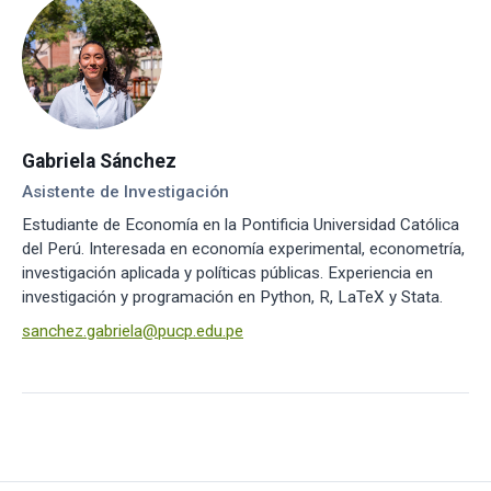
Gabriela Sánchez
Asistente de Investigación
Estudiante de Economía en la Pontificia Universidad Católica
del Perú. Interesada en economía experimental, econometría,
investigación aplicada y políticas públicas. Experiencia en
investigación y programación en Python, R, LaTeX y Stata.
sanchez.gabriela@pucp.edu.pe