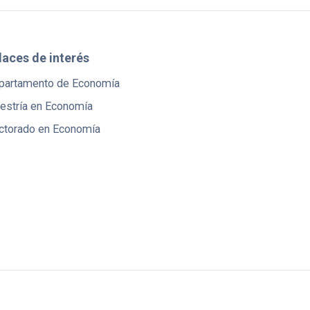
laces de interés
partamento de Economía
estría en Economía
ctorado en Economía