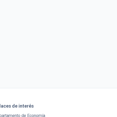
laces de interés
partamento de Economía