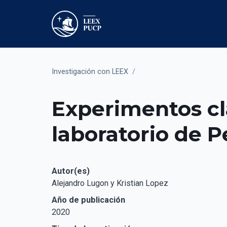
Investigación con LEEX
/
Experimentos cl
laboratorio de P
Autor(es)
Alejandro Lugon y Kristian Lopez
Año de publicación
2020